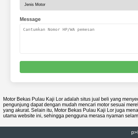
Message
Motor Bekas Pulau Kaji Lor adalah situs jual beli yang menye
pengunjung dapat dengan mudah mencari motor sesuai merek d
yang akurat. Selain itu, Motor Bekas Pulau Kaji Lor juga men
utama website ini, sehingga pengguna merasa nyaman selam
p>