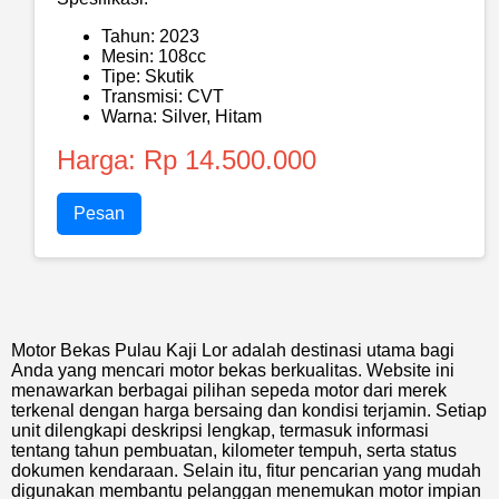
Tahun: 2023
Mesin: 108cc
Tipe: Skutik
Transmisi: CVT
Warna: Silver, Hitam
Harga: Rp 14.500.000
Pesan
Motor Bekas Pulau Kaji Lor adalah destinasi utama bagi
Anda yang mencari motor bekas berkualitas. Website ini
menawarkan berbagai pilihan sepeda motor dari merek
terkenal dengan harga bersaing dan kondisi terjamin. Setiap
unit dilengkapi deskripsi lengkap, termasuk informasi
tentang tahun pembuatan, kilometer tempuh, serta status
dokumen kendaraan. Selain itu, fitur pencarian yang mudah
digunakan membantu pelanggan menemukan motor impian