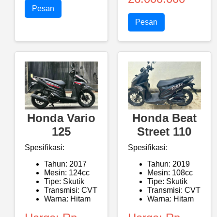
Pesan
Pesan
Honda Vario
Honda Beat
125
Street 110
Spesifikasi:
Spesifikasi:
Tahun: 2017
Tahun: 2019
Mesin: 124cc
Mesin: 108cc
Tipe: Skutik
Tipe: Skutik
Transmisi: CVT
Transmisi: CVT
Warna: Hitam
Warna: Hitam