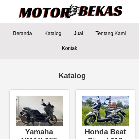
Beranda
Katalog
Jual
Tentang Kami
Kontak
Katalog
Yamaha
Honda Beat